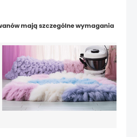
dywanów mają szczególne wymagania