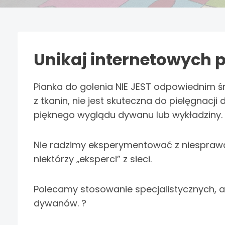
Unikaj internetowych 
Pianka do golenia NIE JEST odpowiednim 
z tkanin, nie jest skuteczna do pielęgnac
pięknego wyglądu dywanu lub wykładziny. 
Nie radzimy eksperymentować z niespraw
niektórzy „eksperci” z sieci.
Polecamy stosowanie specjalistycznych, a
dywanów. ?