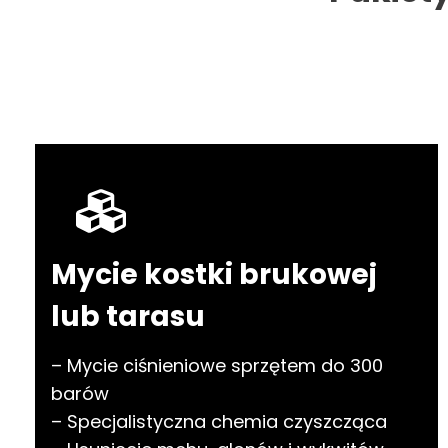
Mycie kostki brukowej
lub tarasu
– Mycie ciśnieniowe sprzętem do 300
barów
– Specjalistyczna chemia czyszcząca