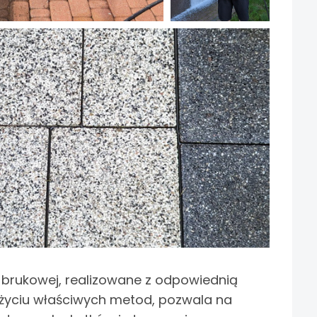
 brukowej, realizowane z odpowiednią
 użyciu właściwych metod, pozwala na