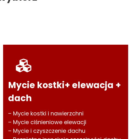
Mycie kostki+ elewacja +
dach
– Mycie kostki i nawierzchni
– Mycie ciśnieniowe elewacji
– Mycie i czyszczenie dachu