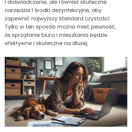
i doświadczenie, ale również skuteczne
narzędzia i środki dezynfekcyjne, aby
zapewnić najwyższy standard czystości.
Tylko w ten sposób można mieć pewność,
że sprzątanie biura i mieszkania będzie
efektywne i skuteczne na dłużej.