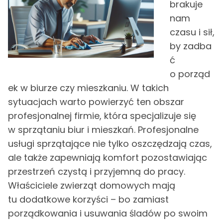
brakuje
nam
czasu i sił,
by zadba
ć
o porząd
ek w biurze czy mieszkaniu. W takich
sytuacjach warto powierzyć ten obszar
profesjonalnej firmie, która specjalizuje się
w sprzątaniu biur i mieszkań. Profesjonalne
usługi sprzątające nie tylko oszczędzają czas,
ale także zapewniają komfort pozostawiając
przestrzeń czystą i przyjemną do pracy.
Właściciele zwierząt domowych mają
tu dodatkowe korzyści – bo zamiast
porządkowania i usuwania śladów po swoim