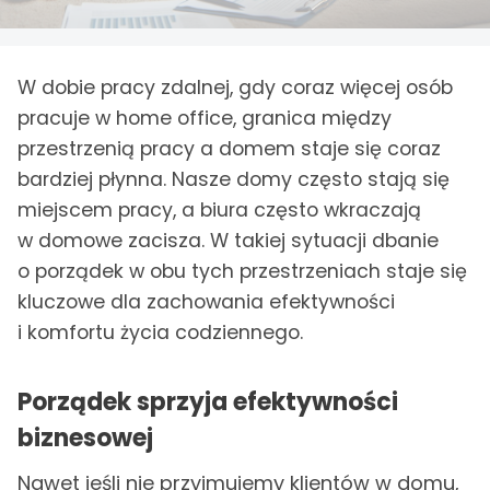
W dobie pracy zdalnej, gdy coraz więcej osób
pracuje w home office, granica między
przestrzenią pracy a domem staje się coraz
bardziej płynna. Nasze domy często stają się
miejscem pracy, a biura często wkraczają
w domowe zacisza. W takiej sytuacji dbanie
o porządek w obu tych przestrzeniach staje się
kluczowe dla zachowania efektywności
i komfortu życia codziennego.
Porządek sprzyja efektywności
biznesowej
Nawet jeśli nie przyjmujemy klientów w domu,