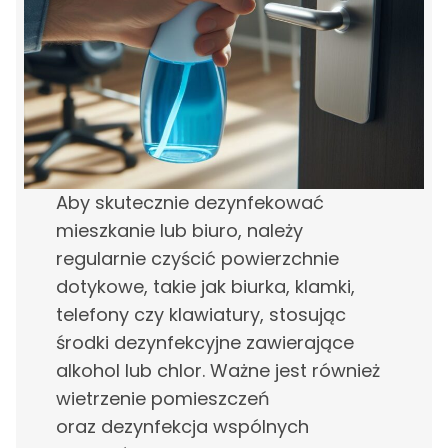
Aby skutecznie dezynfekować
mieszkanie lub biuro, należy
regularnie czyścić powierzchnie
dotykowe, takie jak biurka, klamki,
telefony czy klawiatury, stosując
środki dezynfekcyjne zawierające
alkohol lub chlor. Ważne jest również
wietrzenie pomieszczeń
oraz dezynfekcja wspólnych