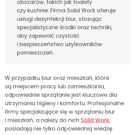
obszarów, takich jak toalety
czy kuchnie. Firma Solid Work oferuje
usługi dezynfekcji biur, stosując
specjalistyczne środki oraz techniki,
aby zapewnić czystość
i bezpieczeństwo użytkowników
pomieszczeń.
W przypadku biur oraz mieszkań, które
są miejscem pracy lub zamieszkania,
odpowiednie sprzątanie jest kluczowe dla
utrzymania higieny i komfortu. Profesjonalne
firmy specjalizujące się w sprzątaniu biur
i mieszkań, a należy do nich
Solid Work
,
posiadają nie tylko odpowiednią wiedzę