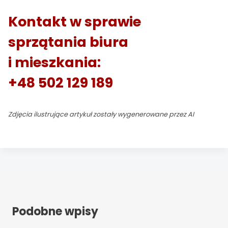
Kontakt
w sprawie
sprzątania biura
i mieszkania:
+48 502 129 189
Zdjęcia ilustrujące artykuł zostały wygenerowane przez AI
Podobne wpisy