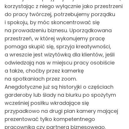
korzystając z niego wyłącznie jako przestrzeni
do pracy twórczej, potrzebujemy porządku
i spokoju, by móc skoncentrować się
na prowadzeniu biznesu. Uporządkowana
przestrzeń, w której wykonujemy pracę
pomaga skupić się, sprzyja kreatywności,
a wreszcie jest wizytówką dla klientów, jeśli
odwiedzają nas w miejscu pracy osobiście
a także, choćby przez kamerkę
na spotkaniach przez zoom.
Anegdotyczne już są historyjki o częściach
garderoby lub ślady na biurku po spożytym
wcześniej posiłku wkradające się
przypadkowo na drugi plan kamery mającej
prezentować tylko kompetentnego
pracownika czy partnera biznesowego.