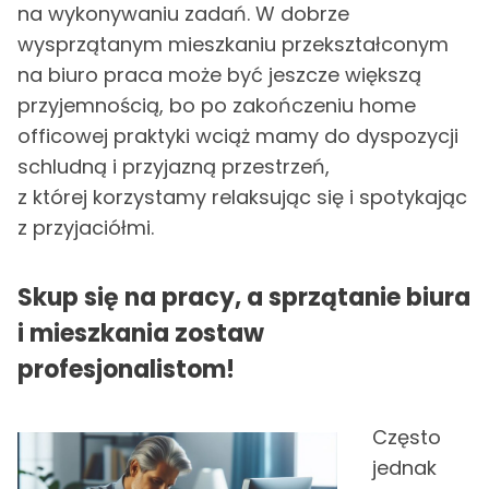
na wykonywaniu zadań. W dobrze
wysprzątanym mieszkaniu przekształconym
na biuro praca może być jeszcze większą
przyjemnością, bo po zakończeniu home
officowej praktyki wciąż mamy do dyspozycji
schludną i przyjazną przestrzeń,
z której korzystamy relaksując się i spotykając
z przyjaciółmi.
Skup się na pracy, a sprzątanie biura
i mieszkania zostaw
profesjonalistom!
Często
jednak