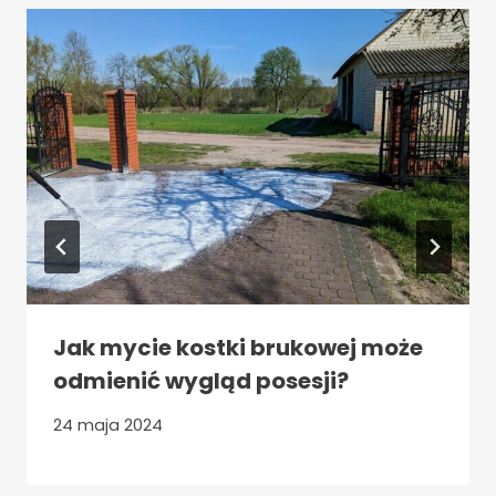
Jak mycie kostki brukowej może
odmienić wygląd posesji?
24 maja 2024