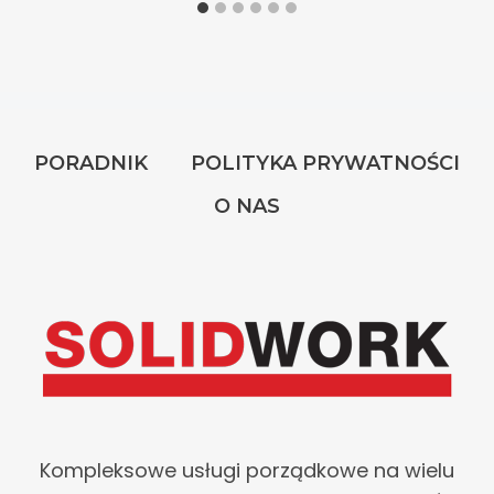
PORADNIK
POLITYKA PRYWATNOŚCI
O NAS
Kompleksowe usługi porządkowe na wielu