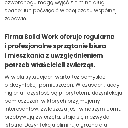
czworonogu mogą wyjść z nim na długi
spacer lub poświęcić więcej czasu wspólnej
zabawie.
Firma Solid Work oferuje regularne
i profesjonalne sprzątanie
biura
i
mieszkania
z uwzględnieniem
potrzeb właścicieli zwierząt.
W wielu sytuacjach warto też pomyśleć
o dezynfekcji pomieszczeń. W czasach, kiedy
higiena i czystość są priorytetem, dezynfekcja
pomieszczeń, w których przyjmujemy
interesantów, zwłaszcza jeśli w naszym domu
przebywają zwierzęta, staje się niezwykle
istotne. Dezynfekcja eliminuje groźne dla