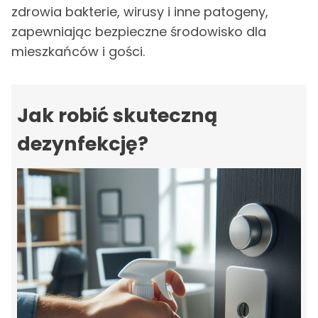
zdrowia bakterie, wirusy i inne patogeny,
zapewniając bezpieczne środowisko dla
mieszkańców i gości.
Jak robić skuteczną
dezynfekcję?